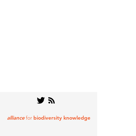
alliance
for
biodiversity knowledge