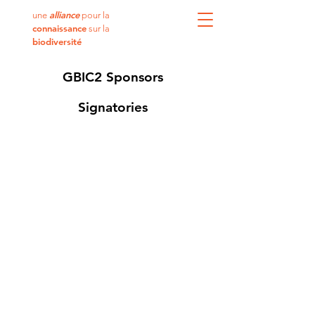
alliance
une
pour la
connaissance
sur la
biodiversité
GBIC2 Sponsors
Signatories